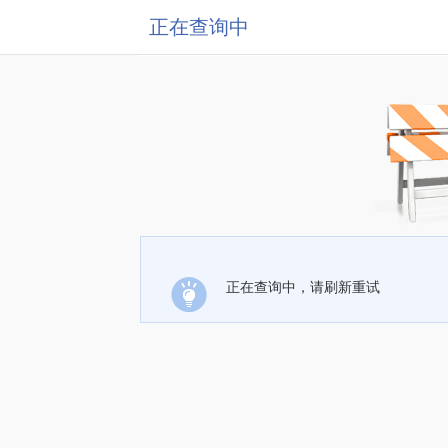
正在查询中
正在查询中，请刷新重试